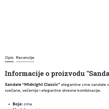
Opis
Recenzije
Informacije o proizvodu "Sanda
Sandale “Midnight Classic”
elegantne crne sandale sa 
svečane, večernje i elegantne dnevne kombinacije.
Boja:
crna