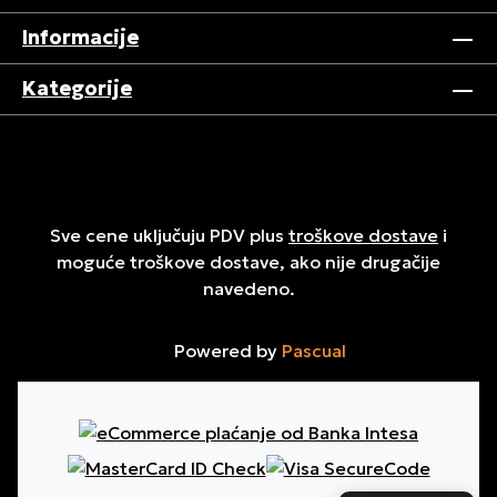
Informacije
Kategorije
Sve cene uključuju PDV plus
troškove dostave
i
moguće troškove dostave, ako nije drugačije
navedeno.
Powered by
Pascual