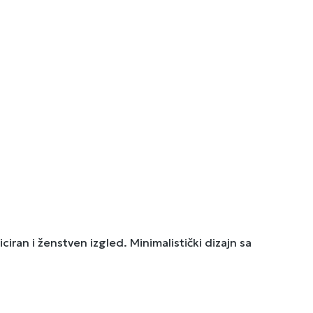
iran i ženstven izgled. Minimalistički dizajn sa