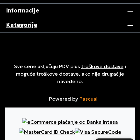
Informacije
Kategorije
Sve cene uključuju PDV plus
troškove dostave
i
moguće troškove dostave, ako nije drugačije
navedeno.
Powered by
Pascual