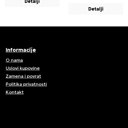
Detalji
Detalji
Informacije
O nama
Uslovi kupovine
Zamena i povrat
Politika privatnosti
Kontakt