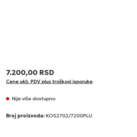
7.200,00 RSD
Cene uklj. PDV plus troškovi isporuke
Nije više dostupno
Broj proizvoda:
KOS2702/7200PLU