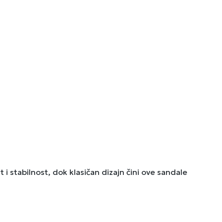
 i stabilnost, dok klasičan dizajn čini ove sandale