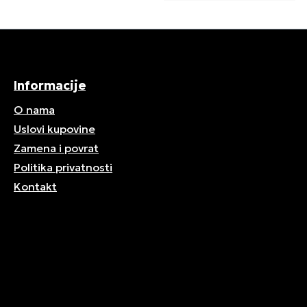
Informacije
O nama
Uslovi kupovine
Zamena i povrat
Politika privatnosti
Kontakt