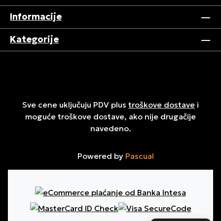
Informacije
Kategorije
Sve cene uključuju PDV plus
troškove dostave
i
moguće troškove dostave, ako nije drugačije
navedeno.
Powered by
Pascual