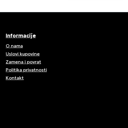
Informacije
O nama
Uslovi kupovine
Zamena i povrat
Politika privatnosti
Kontakt