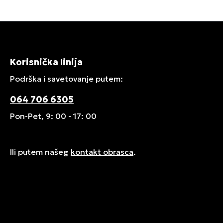
Korisnička linija
Podrška i savetovanje putem:
064 706 6305
Pon-Pet, 9: 00 - 17: 00
Ili putem našeg
kontakt obrasca
.