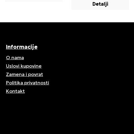
Detalji
Informacije
O nama
Uslovi kupovine
Zamena i povrat
Politika privatnosti
Kontakt