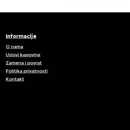
Informacije
O nama
Uslovi kupovine
Zamena i povrat
Politika privatnosti
Kontakt