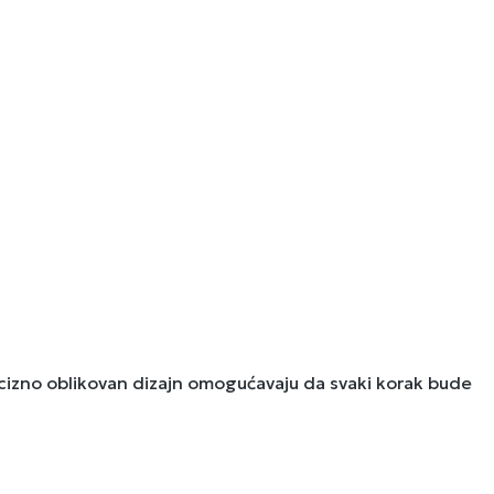
recizno oblikovan dizajn omogućavaju da svaki korak bude