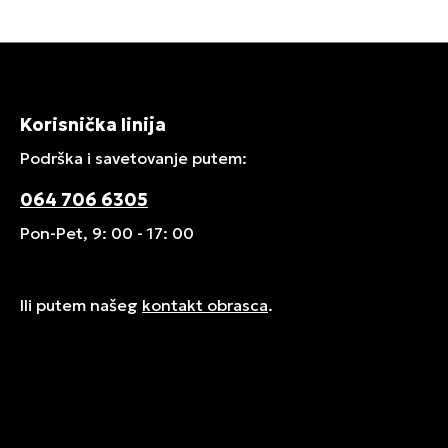
Korisnička linija
Podrška i savetovanje putem:
064 706 6305
Pon-Pet, 9: 00 - 17: 00
Ili putem našeg
kontakt obrasca
.