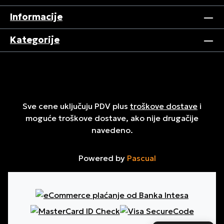
Informacije
Kategorije
Sve cene uključuju PDV plus
troškove dostave
i
moguće troškove dostave, ako nije drugačije
navedeno.
Powered by
Pascual