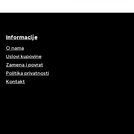
Informacije
O nama
Uslovi kupovine
Zamena i povrat
Politika privatnosti
Kontakt