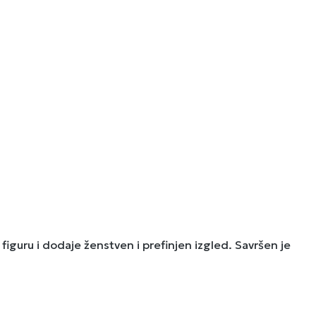
figuru i dodaje ženstven i prefinjen izgled. Savršen je