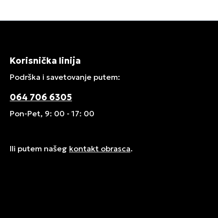
Korisnička linija
Podrška i savetovanje putem:
064 706 6305
Pon-Pet, 9: 00 - 17: 00
Ili putem našeg
kontakt obrasca
.