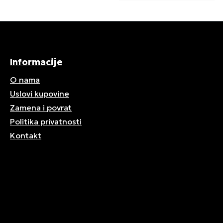
Informacije
O nama
Uslovi kupovine
Zamena i povrat
Politika privatnosti
Kontakt