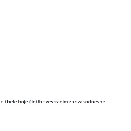
e i bele boje čini ih svestranim za svakodnevne