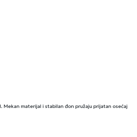
Mekan materijal i stabilan đon pružaju prijatan osećaj