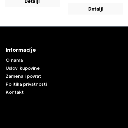
Detalji
Detalji
Informacije
O nama
Uslovi kupovine
Zamena i povrat
Politika privatnosti
Kontakt